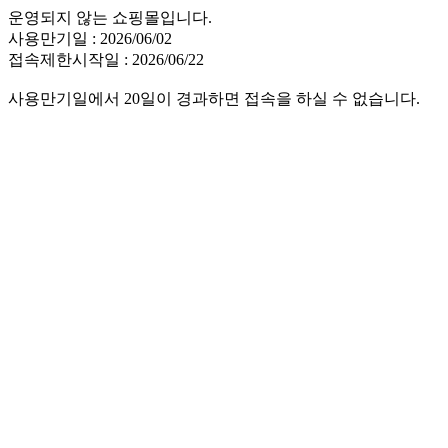
운영되지 않는 쇼핑몰입니다.
사용만기일 : 2026/06/02
접속제한시작일 : 2026/06/22
사용만기일에서 20일이 경과하면 접속을 하실 수 없습니다.