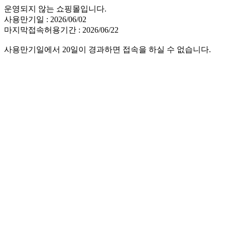
운영되지 않는 쇼핑몰입니다.
사용만기일 : 2026/06/02
마지막접속허용기간 : 2026/06/22
사용만기일에서 20일이 경과하면 접속을 하실 수 없습니다.