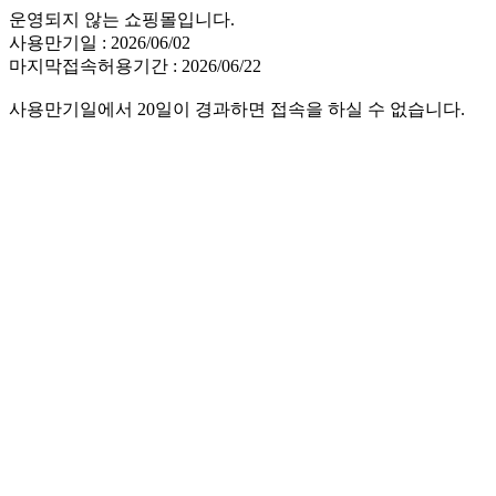
운영되지 않는 쇼핑몰입니다.
사용만기일 : 2026/06/02
마지막접속허용기간 : 2026/06/22
사용만기일에서 20일이 경과하면 접속을 하실 수 없습니다.