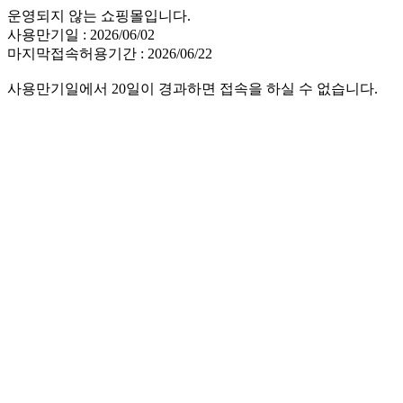
운영되지 않는 쇼핑몰입니다.
사용만기일 : 2026/06/02
마지막접속허용기간 : 2026/06/22
사용만기일에서 20일이 경과하면 접속을 하실 수 없습니다.