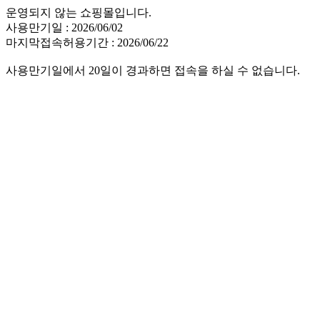
운영되지 않는 쇼핑몰입니다.
사용만기일 : 2026/06/02
마지막접속허용기간 : 2026/06/22
사용만기일에서 20일이 경과하면 접속을 하실 수 없습니다.